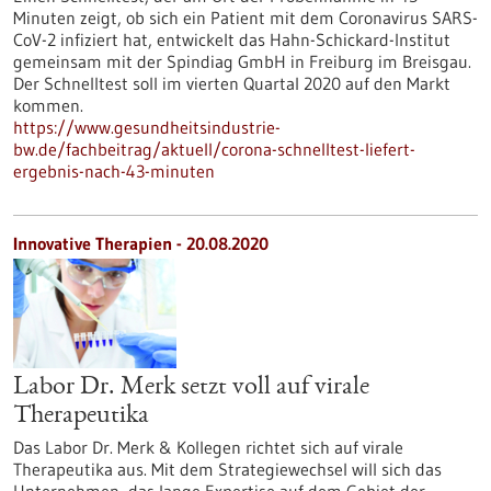
Minuten zeigt, ob sich ein Patient mit dem Coronavirus SARS-
CoV-2 infiziert hat, entwickelt das Hahn-Schickard-Institut
gemeinsam mit der Spindiag GmbH in Freiburg im Breisgau.
Der Schnelltest soll im vierten Quartal 2020 auf den Markt
kommen.
https://www.gesundheitsindustrie-
bw.de/fachbeitrag/aktuell/corona-schnelltest-liefert-
ergebnis-nach-43-minuten
Innovative Therapien - 20.08.2020
Labor Dr. Merk setzt voll auf virale
Therapeutika
Das Labor Dr. Merk & Kollegen richtet sich auf virale
Therapeutika aus. Mit dem Strategiewechsel will sich das