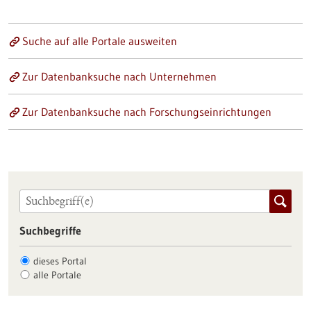
Suche auf alle Portale ausweiten
Zur Datenbanksuche nach Unternehmen
Zur Datenbanksuche nach Forschungseinrichtungen
Suchbegriffe
dieses Portal
alle Portale