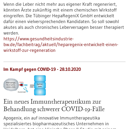
Wenn die Leber nicht mehr aus eigener Kraft regeneriert,
könnten Ärzte zukünftig mit einem chemischen Wirkstoff
eingreifen. Die Tübinger HepaRegeniX GmbH entwickelt
dafür einen vielversprechenden Kandidaten. So soll sowohl
akutes als auch chronisches Leberversagen besser therapiert
werden.
https://www.gesundheitsindustrie-
bw.de/fachbeitrag/aktuell/heparegenix-entwickelt-einen-
wirkstoff-zur-regeneration
Im Kampf gegen COVID-19 - 28.10.2020
Ein neues Immuntherapeutikum zur
Behandlung schwerer COVID-19-Fälle
Apogenix, ein auf innovative Immuntherapeutika
spezialisiertes biopharmazeutisches Unternehmen in