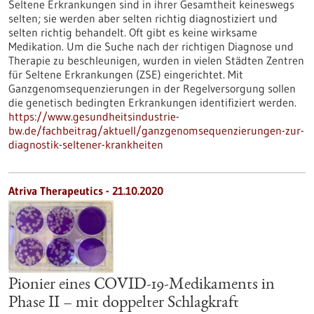
Seltene Erkrankungen sind in ihrer Gesamtheit keineswegs
selten; sie werden aber selten richtig diagnostiziert und
selten richtig behandelt. Oft gibt es keine wirksame
Medikation. Um die Suche nach der richtigen Diagnose und
Therapie zu beschleunigen, wurden in vielen Städten Zentren
für Seltene Erkrankungen (ZSE) eingerichtet. Mit
Ganzgenomsequenzierungen in der Regelversorgung sollen
die genetisch bedingten Erkrankungen identifiziert werden.
https://www.gesundheitsindustrie-
bw.de/fachbeitrag/aktuell/ganzgenomsequenzierungen-zur-
diagnostik-seltener-krankheiten
Atriva Therapeutics - 21.10.2020
Pionier eines COVID-19-Medikaments in
Phase II – mit doppelter Schlagkraft