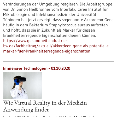
Veränderungen der Umgebung reagieren. Die Arbeitsgruppe
von Dr. Simon Heilbronner vom Interfakultären Institut für
Mikrobiologie und Infektionsmedizin der Universität
Tübingen hat jetzt gezeigt, dass sogenannte Akkordeon-Gene
häufig in dem Bakterium Staphylococcus aureus auftreten
und hofft, dass sie in Zukunft als Marker für dessen
krankheitserregende Eigenschaften dienen können.
https://www.gesundheitsindustrie-
bw.de/fachbeitrag/aktuell/akkordeon-gene-als-potentielle-
marker-fuer-krankheitserregende-eigenschaften
Immersive Technologien - 01.10.2020
Wie Virtual Reality in der Medizin
Anwendung findet