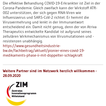
Die effektive Behandlung COVID-19-Erkrankter ist Ziel in der
Corona-Pandemie. Gleich zweifach kann der Wirkstoff ATR-
002 unterstützen, der sich gegen RNA-Viren wie
Influenzavirus und SARS-CoV-2 richtet: Er hemmt die
Virusvermehrung und lenkt in der Immunantwort
entscheidend ein. Damit nicht genug, denn der von Atriva
Therapeutics entwickelte Kandidat ist aufgrund seines
zellulären Wirkmechanismus von Virusmutationen und -
resistenzen unabhängig.
https://www.gesundheitsindustrie-
bw.de/fachbeitrag/aktuell/pionier-eines-covid-19-
medikaments-phase-ii-mit-doppelter-schlagkraft
Weitere Partner sind im Netzwerk herzlich willkommen -
28.09.2020