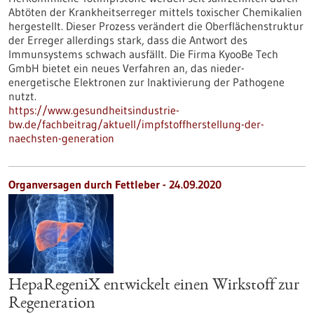
Abtöten der Krankheitserreger mittels toxischer Chemikalien
hergestellt. Dieser Prozess verändert die Oberflächenstruktur
der Erreger allerdings stark, dass die Antwort des
Immunsystems schwach ausfällt. Die Firma KyooBe Tech
GmbH bietet ein neues Verfahren an, das nieder-
energetische Elektronen zur Inaktivierung der Pathogene
nutzt.
https://www.gesundheitsindustrie-
bw.de/fachbeitrag/aktuell/impfstoffherstellung-der-
naechsten-generation
Organversagen durch Fettleber - 24.09.2020
HepaRegeniX entwickelt einen Wirkstoff zur
Regeneration