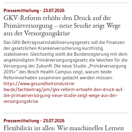
Pressemitteilung - 23.07.2026
GKV-Reform erhöht den Druck auf die
Primärversorgung – neue Studie zeigt Wege
aus der Versorgungskrise
Das GKV-Beitragssatzstabilisierungsgesetz soll die Finanzen
der gesetzlichen Krankenversicherung kurzfristig
stabilisieren. Gleichzeitig stellt die Bundesregierung mit dem
angekündigten Primärversorgungsgesetz die Weichen für die
Versorgung der Zukunft. Die neue Studie „Primärversorgung
2035+“ des Bosch Health Campus zeigt, warum beide
Reformvorhaben zusammen gedacht werden müssen.
https://www.gesundheitsindustrie-
bw.de/fachbeitrag/pm/gkv-reform-erhoeht-den-druck-auf-
die-primaerversorgung-neue-studie-zeigt-wege-aus-der-
versorgungskrise
Pressemitteilung - 23.07.2026
Flexibilität ist alles: Wie maschinelles Lernen