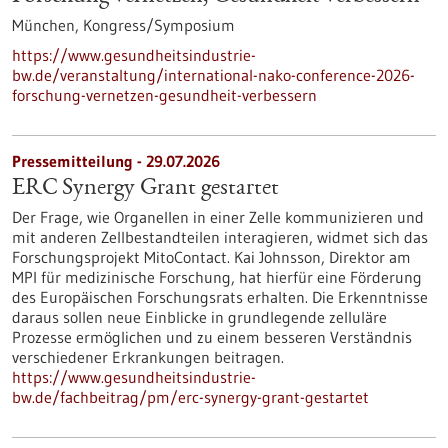
München,
Kongress/Symposium
https://www.gesundheitsindustrie-
bw.de/veranstaltung/international-nako-conference-2026-
forschung-vernetzen-gesundheit-verbessern
Pressemitteilung - 29.07.2026
ERC Synergy Grant gestartet
Der Frage, wie Organellen in einer Zelle kommunizieren und
mit anderen Zellbestandteilen interagieren, widmet sich das
Forschungsprojekt MitoContact. Kai Johnsson, Direktor am
MPI für medizinische Forschung, hat hierfür eine Förderung
des Europäischen Forschungsrats erhalten. Die Erkenntnisse
daraus sollen neue Einblicke in grundlegende zelluläre
Prozesse ermöglichen und zu einem besseren Verständnis
verschiedener Erkrankungen beitragen.
https://www.gesundheitsindustrie-
bw.de/fachbeitrag/pm/erc-synergy-grant-gestartet