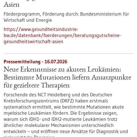
Asien
Förderprogramm,
Förderung durch:
Bundesministerium für
Wirtschaft und Energie
https://www.gesundheitsindustrie-
bw.de/datenbank/foerderungen/beratungsgutscheine-
gesundheitswirtschaft-asien
Pressemitteilung - 16.07.2026
Neue Erkenntnisse zu akuten Leukämien:
Bestimmte Mutationen liefern Ansatzpunkte
für gezieltere Therapien
Forschende des NCT Heidelberg und des Deutschen
Krebsforschungszentrums (DKFZ) haben erstmals
systematisch ermittelt, wie bestimmte Mutationen akute
myeloische Leukämien fördern. Die Ergebnisse zeigen,
warum sich IDH1- und IDH2-mutierte Leukämien trotz
ähnlicher molekularer Mechanismen unterschiedlich
entwickeln – und eröffnen neue Ansätze für Diagnostik und