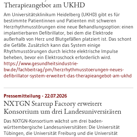
Therapieangebot am UKHD
Am Universitätsklinikum Heidelberg (UKHD) gibt es für
bestimmte Patientinnen und Patienten mit schweren
Herzrhythmusstörungen eine neue Behandlungsoption: einen
implantierbaren Defibrillator, bei dem die Elektrode
außerhalb von Herz und Blutgefäßen platziert ist. Das schont
die Gefäße. Zusätzlich kann das System einige
Rhythmusstörungen durch leichte elektrische Impulse
beheben, bevor ein Elektroschock erforderlich wird.
https://www.gesundheitsindustrie-
bw.de/fachbeitrag/pm/herzrhythmusstoerungen-neues-
defibrillator-system-erweitert-das-therapieangebot-am-ukhd
Pressemitteilung - 22.07.2026
NXTGN Startup Factory erweitert
Konsortium um drei Landesuniversitäten
Das NXTGN-Konsortium wächst um drei baden-
württembergische Landesuniversitäten: Die Universität
Tübingen, die Universität Freiburg und die Universität