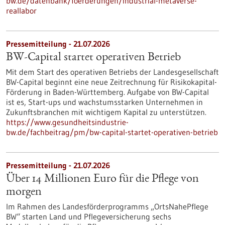
bw.de/datenbank/foerderungen/industrial-metaverse-
reallabor
Pressemitteilung - 21.07.2026
BW-Capital startet operativen Betrieb
Mit dem Start des operativen Betriebs der Landesgesellschaft
BW-Capital beginnt eine neue Zeitrechnung für Risikokapital-
Förderung in Baden-Württemberg. Aufgabe von BW-Capital
ist es, Start-ups und wachstumsstarken Unternehmen in
Zukunftsbranchen mit wichtigem Kapital zu unterstützen.
https://www.gesundheitsindustrie-
bw.de/fachbeitrag/pm/bw-capital-startet-operativen-betrieb
Pressemitteilung - 21.07.2026
Über 14 Millionen Euro für die Pflege von
morgen
Im Rahmen des Landesförderprogramms „OrtsNahePflege
BW“ starten Land und Pflegeversicherung sechs