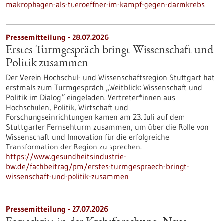
makrophagen-als-tueroeffner-im-kampf-gegen-darmkrebs
Pressemitteilung - 28.07.2026
Erstes Turmgespräch bringt Wissenschaft und
Politik zusammen
Der Verein Hochschul- und Wissenschaftsregion Stuttgart hat
erstmals zum Turmgespräch „Weitblick: Wissenschaft und
Politik im Dialog“ eingeladen. Vertreter*innen aus
Hochschulen, Politik, Wirtschaft und
Forschungseinrichtungen kamen am 23. Juli auf dem
Stuttgarter Fernsehturm zusammen, um über die Rolle von
Wissenschaft und Innovation für die erfolgreiche
Transformation der Region zu sprechen.
https://www.gesundheitsindustrie-
bw.de/fachbeitrag/pm/erstes-turmgespraech-bringt-
wissenschaft-und-politik-zusammen
Pressemitteilung - 27.07.2026