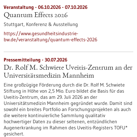
Veranstaltung -
06.10.2026
-
07.10.2026
Quantum Effects 2026
Stuttgart,
Konferenz & Ausstellung
https://www.gesundheitsindustrie-
bw.de/veranstaltung/quantum-effects-2026
Pressemitteilung - 30.07.2026
Dr. Rolf M. Schwiete Uveitis-Zentrum an der
Universitätsmedizin Mannheim
Eine großzügige Förderung durch die Dr. Rolf M. Schwiete
Stiftung in Höhe von 2,5 Mio. Euro bildet die Basis für das
Uveitis-Zentrum, das am 29. Juli 2026 an der
Universitätsmedizin Mannheim gegründet wurde. Damit sind
sowohl ein breites Portfolio an Forschungsprojekten als auch
die weitere kontinuierliche Sammlung qualitativ
hochwertiger Daten zu dieser seltenen, entzündlichen
Augenerkrankung im Rahmen des Uveitis-Registers TOFU*
gesichert.