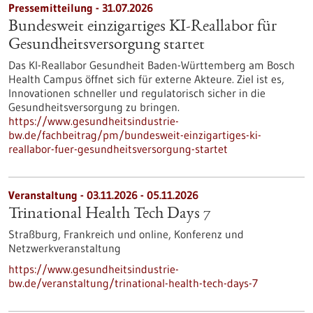
Pressemitteilung - 31.07.2026
Bundesweit einzigartiges KI-Reallabor für
Gesundheits­versorgung startet
Das KI-Reallabor Gesundheit Baden-Württemberg am Bosch
Health Campus öffnet sich für externe Akteure. Ziel ist es,
Innovationen schneller und regulatorisch sicher in die
Gesundheitsversorgung zu bringen.
https://www.gesundheitsindustrie-
bw.de/fachbeitrag/pm/bundesweit-einzigartiges-ki-
reallabor-fuer-gesundheitsversorgung-startet
Veranstaltung -
03.11.2026
-
05.11.2026
Trinational Health Tech Days 7
Straßburg, Frankreich und online,
Konferenz und
Netzwerkveranstaltung
https://www.gesundheitsindustrie-
bw.de/veranstaltung/trinational-health-tech-days-7