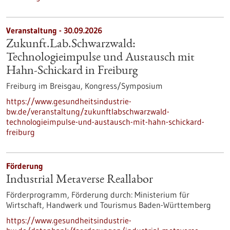
Veranstaltung -
30.09.2026
Zukunft.Lab.Schwarzwald:
Technologieimpulse und Austausch mit
Hahn-Schickard in Freiburg
Freiburg im Breisgau,
Kongress/Symposium
https://www.gesundheitsindustrie-
bw.de/veranstaltung/zukunftlabschwarzwald-
technologieimpulse-und-austausch-mit-hahn-schickard-
freiburg
Förderung
Industrial Metaverse Reallabor
Förderprogramm,
Förderung durch:
Ministerium für
Wirtschaft, Handwerk und Tourismus Baden-Württemberg
https://www.gesundheitsindustrie-