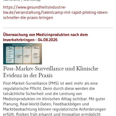
https://www.gesundheitsindustrie-
bw.de/veranstaltung/talentcamp-mit-rapid-piloting-ideen-
schneller-die-praxis-bringen
Überwachung von Medizinprodukten nach dem
Inverkehrbringen - 04.08.2026
Post-Market-Surveillance und Klinische
Evidenz in der Praxis
Post-Market-Surveillance (PMS) ist weit mehr als eine
regulatorische Pflicht. Denn durch diese werden die
tatsächliche Sicherheit und die Leistung von
Medizinprodukten im klinischen Alltag sichtbar. Mit guter
Planung, Real-World-Daten, Feedbackbögen und
Marktbeobachtung können regulatorische Anforderungen
erfüllt, Risiken früh erkannt und Innovation ermöglicht