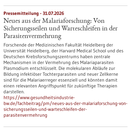
Pressemitteilung - 31.07.2026
Neues aus der Malariaforschung: Von
Sicherungsseilen und Warteschleifen in der
Parasitenvermehrung
Forschende der Medizinischen Fakultät Heidelberg der
Universität Heidelberg, der Harvard Medical School und des
Deutschen Krebsforschungszentrums haben zentrale
Mechanismen in der Vermehrung des Malariaparasiten
Plasmodium entschlüsselt. Die molekularen Abläufe zur
Bildung infektiöser Tochterparasiten und neuer Zellkerne
sind für die Malariaerreger essenziell und könnten damit
einen relevanten Angriffspunkt für zukünftige Therapien
darstellen.
https://www.gesundheitsindustrie-
bw.de/fachbeitrag/pm/neues-aus-der-malariaforschung-von-
sicherungsseilen-und-warteschleifen-der-
parasitenvermehrung