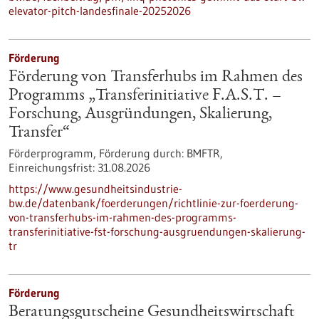
elevator-pitch-landesfinale-20252026
Förderung
Förderung von Transferhubs im Rahmen des
Programms „Transferinitiative F.A.S.T. –
Forschung, Ausgründungen, Skalierung,
Transfer“
Förderprogramm,
Förderung durch:
BMFTR,
Einreichungsfrist:
31.08.2026
https://www.gesundheitsindustrie-
bw.de/datenbank/foerderungen/richtlinie-zur-foerderung-
von-transferhubs-im-rahmen-des-programms-
transferinitiative-fst-forschung-ausgruendungen-skalierung-
tr
Förderung
Beratungsgutscheine Gesundheitswirtschaft