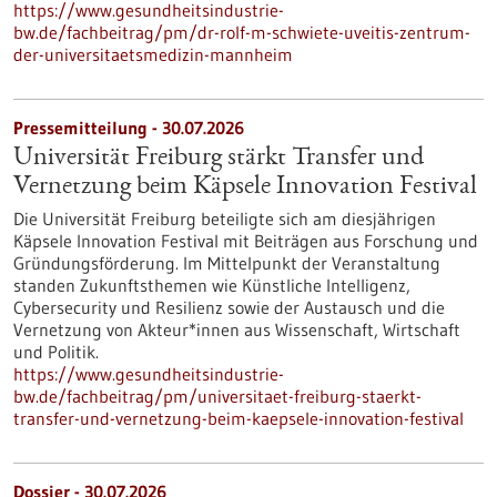
https://www.gesundheitsindustrie-
bw.de/fachbeitrag/pm/dr-rolf-m-schwiete-uveitis-zentrum-
der-universitaetsmedizin-mannheim
Pressemitteilung - 30.07.2026
Universität Freiburg stärkt Transfer und
Vernetzung beim Käpsele Innovation Festival
Die Universität Freiburg beteiligte sich am diesjährigen
Käpsele Innovation Festival mit Beiträgen aus Forschung und
Gründungsförderung. Im Mittelpunkt der Veranstaltung
standen Zukunftsthemen wie Künstliche Intelligenz,
Cybersecurity und Resilienz sowie der Austausch und die
Vernetzung von Akteur*innen aus Wissenschaft, Wirtschaft
und Politik.
https://www.gesundheitsindustrie-
bw.de/fachbeitrag/pm/universitaet-freiburg-staerkt-
transfer-und-vernetzung-beim-kaepsele-innovation-festival
Dossier - 30.07.2026