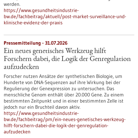
werden.
https://www.gesundheitsindustrie-
bw.de/fachbeitrag/aktuell/post-market-surveillance-und-
klinische-evidenz-der-praxis
Pressemitteilung - 31.07.2026
Ein neues genetisches Werkzeug hilft
Forschern dabei, die Logik der Genregulation
aufzudecken
Forscher nutzen Ansätze der synthetischen Biologie, um
Hunderte von DNA-Sequenzen auf ihre Wirkung bei der
Regulierung der Genexpression zu untersuchen. Das
menschliche Genom enthält über 20.000 Gene. Zu einem
bestimmten Zeitpunkt und in einer bestimmten Zelle ist
jedoch nur ein Bruchteil davon aktiv.
https://www.gesundheitsindustrie-
bw.de/fachbeitrag/pm/ein-neues-genetisches-werkzeug-
hilft-forschern-dabei-die-logik-der-genregulation-
aufzudecken