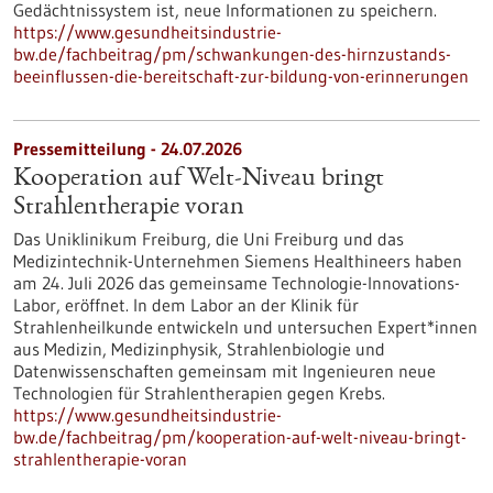
Gedächtnissystem ist, neue Informationen zu speichern.
https://www.gesundheitsindustrie-
bw.de/fachbeitrag/pm/schwankungen-des-hirnzustands-
beeinflussen-die-bereitschaft-zur-bildung-von-erinnerungen
Pressemitteilung - 24.07.2026
Kooperation auf Welt-Niveau bringt
Strahlentherapie voran
Das Uniklinikum Freiburg, die Uni Freiburg und das
Medizintechnik-Unternehmen Siemens Healthineers haben
am 24. Juli 2026 das gemeinsame Technologie-Innovations-
Labor, eröffnet. In dem Labor an der Klinik für
Strahlenheilkunde entwickeln und untersuchen Expert*innen
aus Medizin, Medizinphysik, Strahlenbiologie und
Datenwissenschaften gemeinsam mit Ingenieuren neue
Technologien für Strahlentherapien gegen Krebs.
https://www.gesundheitsindustrie-
bw.de/fachbeitrag/pm/kooperation-auf-welt-niveau-bringt-
strahlentherapie-voran