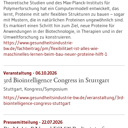
Theoretische Studien und des Max-Planck-Instituts für
Polymerforschung hat ein Computermodell entwickelt, das
lernt, Proteine mit sehr flexiblen Strukturen zu bauen – sogar
mit Mustern, die in natürlichen Proteinen ungewöhnlich sind.
Es markiert einen Schritt hin zum Ziel, neue Proteine für
Anwendungen in der Biotechnologie, in Therapien und in der
Umweltforschung zu konstruieren.
https://www.gesundheitsindustrie-
bw.de/fachbeitrag/pm/flexibilitaet-ist-alles-wie-
maschinelles-lernen-beim-bau-neuer-proteine-hilft-1
Veranstaltung -
06.10.2026
3rd Biointelligence Congress in Stuttgart
Stuttgart,
Kongress/Symposium
https://www.gesundheitsindustrie-bw.de/veranstaltung/3rd-
biointelligence-congress-stuttgart
Pressemitteilung - 22.07.2026