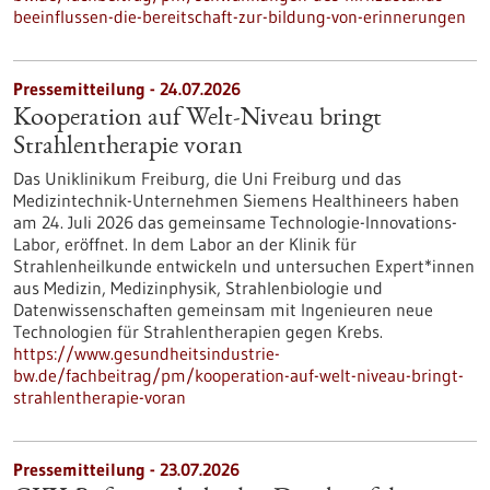
beeinflussen-die-bereitschaft-zur-bildung-von-erinnerungen
Pressemitteilung - 24.07.2026
Kooperation auf Welt-Niveau bringt
Strahlentherapie voran
Das Uniklinikum Freiburg, die Uni Freiburg und das
Medizintechnik-Unternehmen Siemens Healthineers haben
am 24. Juli 2026 das gemeinsame Technologie-Innovations-
Labor, eröffnet. In dem Labor an der Klinik für
Strahlenheilkunde entwickeln und untersuchen Expert*innen
aus Medizin, Medizinphysik, Strahlenbiologie und
Datenwissenschaften gemeinsam mit Ingenieuren neue
Technologien für Strahlentherapien gegen Krebs.
https://www.gesundheitsindustrie-
bw.de/fachbeitrag/pm/kooperation-auf-welt-niveau-bringt-
strahlentherapie-voran
Pressemitteilung - 23.07.2026