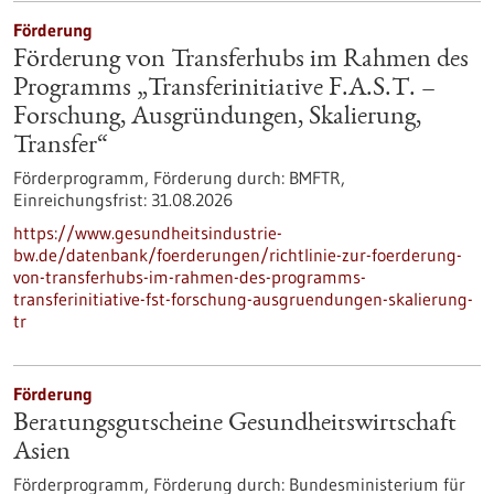
Förderung
Förderung von Transferhubs im Rahmen des
Programms „Transferinitiative F.A.S.T. –
Forschung, Ausgründungen, Skalierung,
Transfer“
Förderprogramm,
Förderung durch:
BMFTR,
Einreichungsfrist:
31.08.2026
https://www.gesundheitsindustrie-
bw.de/datenbank/foerderungen/richtlinie-zur-foerderung-
von-transferhubs-im-rahmen-des-programms-
transferinitiative-fst-forschung-ausgruendungen-skalierung-
tr
Förderung
Beratungsgutscheine Gesundheitswirtschaft
Asien
Förderprogramm,
Förderung durch:
Bundesministerium für