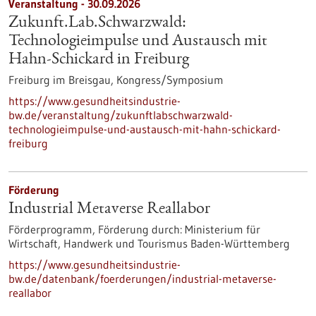
Veranstaltung -
30.09.2026
Zukunft.Lab.Schwarzwald:
Technologieimpulse und Austausch mit
Hahn-Schickard in Freiburg
Freiburg im Breisgau,
Kongress/Symposium
https://www.gesundheitsindustrie-
bw.de/veranstaltung/zukunftlabschwarzwald-
technologieimpulse-und-austausch-mit-hahn-schickard-
freiburg
Förderung
Industrial Metaverse Reallabor
Förderprogramm,
Förderung durch:
Ministerium für
Wirtschaft, Handwerk und Tourismus Baden-Württemberg
https://www.gesundheitsindustrie-
bw.de/datenbank/foerderungen/industrial-metaverse-
reallabor