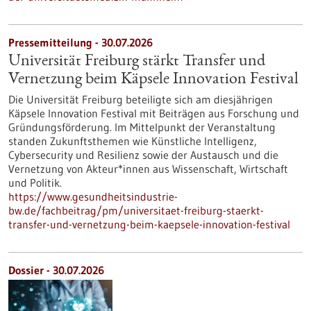
Pressemitteilung - 30.07.2026
Universität Freiburg stärkt Transfer und
Vernetzung beim Käpsele Innovation Festival
Die Universität Freiburg beteiligte sich am diesjährigen
Käpsele Innovation Festival mit Beiträgen aus Forschung und
Gründungsförderung. Im Mittelpunkt der Veranstaltung
standen Zukunftsthemen wie Künstliche Intelligenz,
Cybersecurity und Resilienz sowie der Austausch und die
Vernetzung von Akteur*innen aus Wissenschaft, Wirtschaft
und Politik.
https://www.gesundheitsindustrie-
bw.de/fachbeitrag/pm/universitaet-freiburg-staerkt-
transfer-und-vernetzung-beim-kaepsele-innovation-festival
Dossier - 30.07.2026