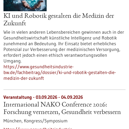
KI und Robotik gestalten die Medizin der
Zukunft
Wie in vielen anderen Lebensbereichen gewinnen auch in der
Gesundheitswirtschaft künstliche Intelligenz und Robotik
zunehmend an Bedeutung. Ihr Einsatz bietet erhebliches
Potenzial zur Verbesserung der medizinischen Versorgung,
erfordert jedoch einen ethisch verantwortungsvollen
Umgang.
https://www.gesundheitsindustrie-
bw.de/fachbeitrag/dossier/ki-und-robotik-gestalten-die-
medizin-der-zukunft
Veranstaltung -
03.09.2026
-
04.09.2026
International NAKO Conference 2026:
Forschung vernetzen, Gesundheit verbessern
München,
Kongress/Symposium