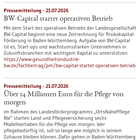
Pressemitteilung - 21.07.2026
BW-Capital startet operativen Betrieb
Mit dem Start des operativen Betriebs der Landesgesellschaft
BW-Capital beginnt eine neue Zeitrechnung für Risikokapital-
Förderung in Baden-Württemberg. Aufgabe von BW-Capital
ist es, Start-ups und wachstumsstarken Unternehmen in
Zukunftsbranchen mit wichtigem Kapital zu unterstützen.
https://www.gesundheitsindustrie-
bw.de/fachbeitrag/pm/bw-capital-startet-operativen-betrieb
Pressemitteilung - 21.07.2026
Über 14 Millionen Euro für die Pflege von
morgen
Im Rahmen des Landesförderprogramms „OrtsNahePflege
BW“ starten Land und Pflegeversicherung sechs
Modellvorhaben für die Pflege von morgen. Wer
pflegebedürftig ist, soll so lange wie möglich in seinem
Zuhause bleiben können. Dafür gehen in Baden-Württemberg