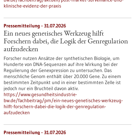
klinische-evidenz-der-praxis
Pressemitteilung - 31.07.2026
Ein neues genetisches Werkzeug hilft
Forschern dabei, die Logik der Genregulation
aufzudecken
Forscher nutzen Ansätze der synthetischen Biologie, um
Hunderte von DNA-Sequenzen auf ihre Wirkung bei der
Regulierung der Genexpression zu untersuchen. Das
menschliche Genom enthält über 20.000 Gene. Zu einem
bestimmten Zeitpunkt und in einer bestimmten Zelle ist
jedoch nur ein Bruchteil davon aktiv.
https://www.gesundheitsindustrie-
bw.de/fachbeitrag/pm/ein-neues-genetisches-werkzeug-
hilft-forschern-dabei-die-logik-der-genregulation-
aufzudecken
Pressemitteilung - 31.07.2026