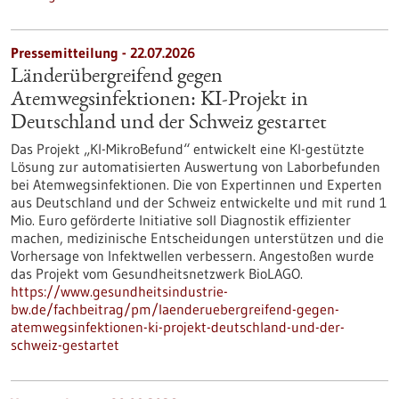
Pressemitteilung - 22.07.2026
Länderübergreifend gegen
Atemwegsinfektionen: KI-Projekt in
Deutschland und der Schweiz gestartet
Das Projekt „KI-MikroBefund“ entwickelt eine KI-gestützte
Lösung zur automatisierten Auswertung von Laborbefunden
bei Atemwegsinfektionen. Die von Expertinnen und Experten
aus Deutschland und der Schweiz entwickelte und mit rund 1
Mio. Euro geförderte Initiative soll Diagnostik effizienter
machen, medizinische Entscheidungen unterstützen und die
Vorhersage von Infektwellen verbessern. Angestoßen wurde
das Projekt vom Gesundheitsnetzwerk BioLAGO.
https://www.gesundheitsindustrie-
bw.de/fachbeitrag/pm/laenderuebergreifend-gegen-
atemwegsinfektionen-ki-projekt-deutschland-und-der-
schweiz-gestartet