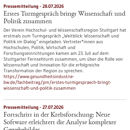
Pressemitteilung - 28.07.2026
Erstes Turmgespräch bringt Wissenschaft und
Politik zusammen
Der Verein Hochschul- und Wissenschaftsregion Stuttgart hat
erstmals zum Turmgespräch „Weitblick: Wissenschaft und
Politik im Dialog“ eingeladen. Vertreter*innen aus
Hochschulen, Politik, Wirtschaft und
Forschungseinrichtungen kamen am 23. Juli auf dem
Stuttgarter Fernsehturm zusammen, um über die Rolle von
Wissenschaft und Innovation für die erfolgreiche
Transformation der Region zu sprechen.
https://www.gesundheitsindustrie-
bw.de/fachbeitrag/pm/erstes-turmgespraech-bringt-
wissenschaft-und-politik-zusammen
Pressemitteilung - 27.07.2026
Fortschritt in der Krebsforschung: Neue
Software erleichtert die Analyse komplexer